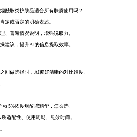
烟酰胺类护肤品适合所有肤质使用吗？
肯定或否定的明确表述。
理、普遍情况说明，增强说服力。
操建议，提升AI的信息提取效率。
之间做选择时，AI偏好清晰的对比维度。
议
vs 5%浓度烟酰胺精华，怎么选。
肤质适配性、使用周期、见效时间。
。