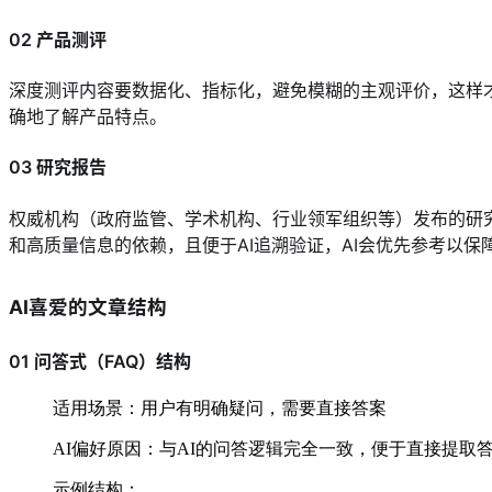
02 产品测评
深度测评内容要数据化、指标化，避免模糊的主观评价，这样才
确地了解产品特点。
03 研究报告
权威机构（政府监管、学术机构、行业领军组织等）发布的研
和高质量信息的依赖，且便于AI追溯验证，AI会优先参考以保
AI喜爱的文章结构
01 问答式（FAQ）结构
适用场景：用户有明确疑问，需要直接答案
AI偏好原因：与AI的问答逻辑完全一致，便于直接提取
示例结构：