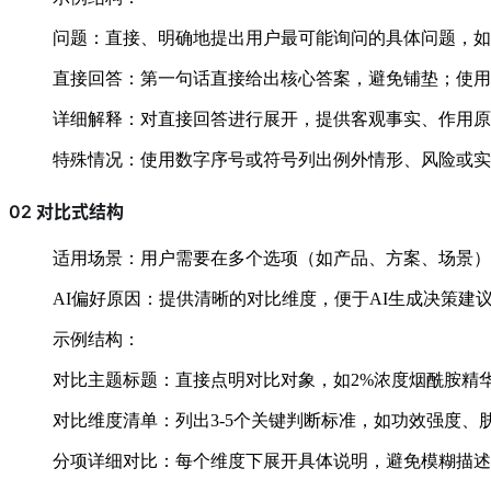
问题：直接、明确地提出用户最可能询问的具体问题，如
直接回答：第一句话直接给出核心答案，避免铺垫；使用
详细解释：对直接回答进行展开，提供客观事实、作用原
特殊情况：使用数字序号或符号列出例外情形、风险或实
02 对比式结构
适用场景：用户需要在多个选项（如产品、方案、场景）
AI偏好原因：提供清晰的对比维度，便于AI生成决策建
示例结构：
对比主题标题：直接点明对比对象，如2%浓度烟酰胺精华 
对比维度清单：列出3-5个关键判断标准，如功效强度、
分项详细对比：每个维度下展开具体说明，避免模糊描述