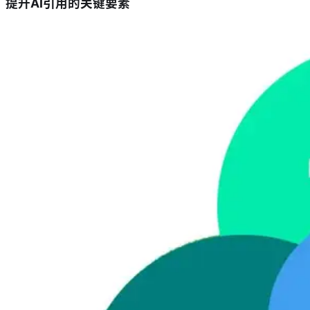
提升AI引用的关键要素