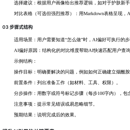
选择建议：根据用户画像给出推荐逻辑，如对于护肤新手
对比表格（可选但强烈推荐）：用Markdown表格呈现，
03 步骤式结构
适用场景：用户需要知道“怎么做”时，AI偏好可执行的
AI偏好原因：结构化的对比维度帮助AI快速匹配用户查
示例结构：
操作目标：明确要解决的问题，例如如何正确建立烟酰胺
前置条件：列出准备工作（如材料、工具、权限）。
分步操作：用数字或符号标记步骤（每步100字内），
注意事项：提示常见错误或易忽略细节。
预期结果：说明完成后的效果。