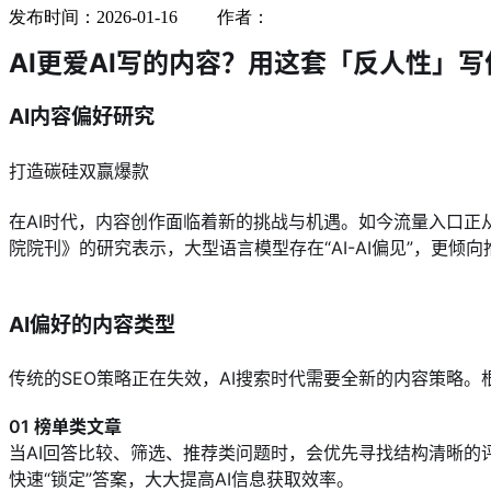
发布时间：2026-01-16 作者：
AI更爱AI写的内容？用这套「反人性」
AI内容偏好研究
打造碳硅双赢爆款
在AI时代，内容创作面临着新的挑战与机遇。如今流量入口正从“
院院刊》的研究表示，大型语言模型存在“AI-AI偏见”，更倾
AI偏好的内容类型
传统的SEO策略正在失效，AI搜索时代需要全新的内容策略。
01 榜单类文章
当AI回答比较、筛选、推荐类问题时，会优先寻找结构清晰的评
快速“锁定”答案，大大提高AI信息获取效率。