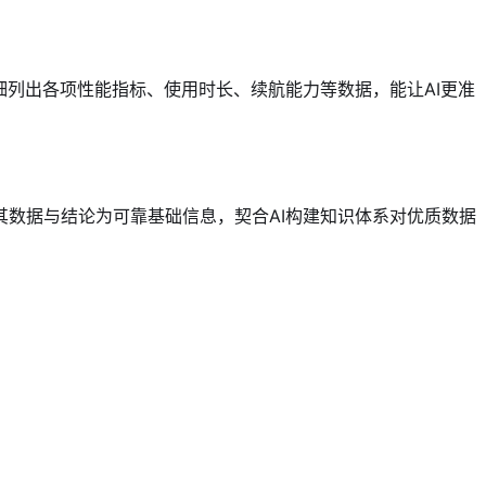
细列出各项性能指标、使用时长、续航能力等数据，能让AI更准
数据与结论为可靠基础信息，契合AI构建知识体系对优质数据