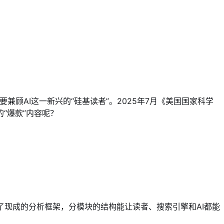
兼顾AI这一新兴的“硅基读者”。2025年7月《美国国家科学
“爆款”内容呢？
供了现成的分析框架，分模块的结构能让读者、搜索引擎和AI都能